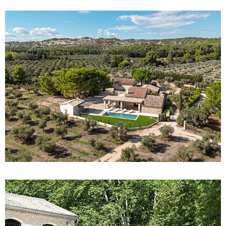
PROPRIÉTÉ FAMILIALE