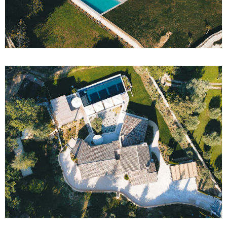
VILLA B